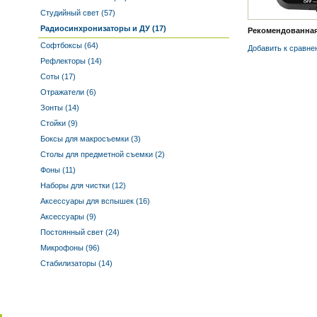
Студийный свет (57)
Радиосинхронизаторы и ДУ (17)
Рекомендованная 
Софтбоксы (64)
Добавить к cравне
Рефлекторы (14)
Соты (17)
Отражатели (6)
Зонты (14)
Стойки (9)
Боксы для макросъемки (3)
Столы для предметной съемки (2)
Фоны (11)
Наборы для чистки (12)
Аксессуары для вспышек (16)
Аксессуары (9)
Постоянный свет (24)
Микрофоны (96)
Стабилизаторы (14)