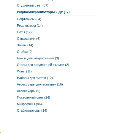
Студийный свет (57)
Радиосинхронизаторы и ДУ (17)
Софтбоксы (64)
Рефлекторы (14)
Соты (17)
Отражатели (6)
Зонты (14)
Стойки (9)
Боксы для макросъемки (3)
Столы для предметной съемки (2)
Фоны (11)
Наборы для чистки (12)
Аксессуары для вспышек (16)
Аксессуары (9)
Постоянный свет (24)
Микрофоны (96)
Стабилизаторы (14)