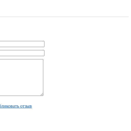
ликовать отзыв