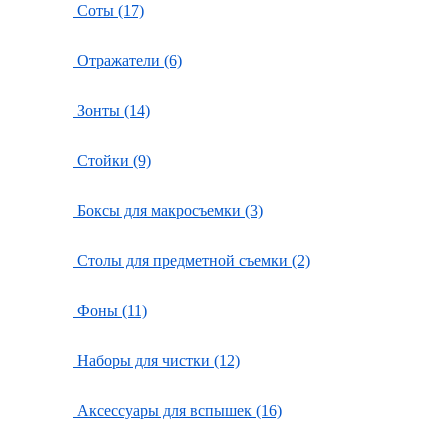
Соты (17)
Отражатели (6)
Зонты (14)
Стойки (9)
Боксы для макросъемки (3)
Столы для предметной съемки (2)
Фоны (11)
Наборы для чистки (12)
Аксессуары для вспышек (16)