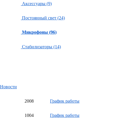
Аксессуары (9)
Постоянный свет (24)
Микрофоны (96)
Стабилизаторы (14)
Новости
20
08
График работы
10
04
График работы