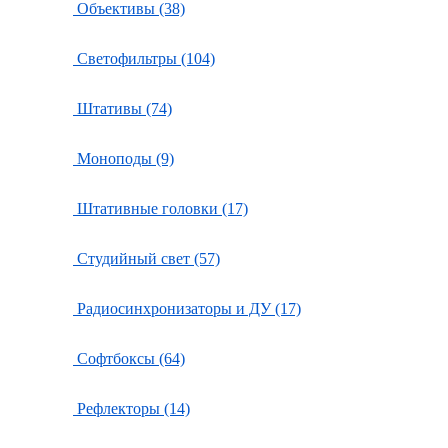
Объективы (38)
Светофильтры (104)
Штативы (74)
Моноподы (9)
Штативные головки (17)
Студийный свет (57)
Радиосинхронизаторы и ДУ (17)
Софтбоксы (64)
Рефлекторы (14)