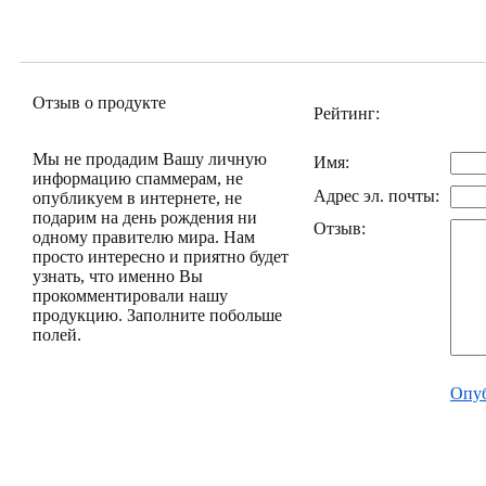
Отзыв о продукте
Рейтинг:
Мы не продадим Вашу личную
Имя:
информацию спаммерам, не
Адрес эл. почты:
опубликуем в интернете, не
подарим на день рождения ни
Отзыв:
одному правителю мира. Нам
просто интересно и приятно будет
узнать, что именно Вы
прокомментировали нашу
продукцию. Заполните побольше
полей.
Опуб