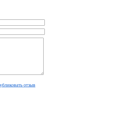
убликовать отзыв