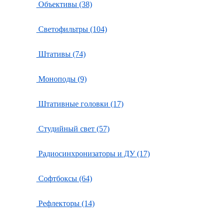
Объективы (38)
Светофильтры (104)
Штативы (74)
Моноподы (9)
Штативные головки (17)
Студийный свет (57)
Радиосинхронизаторы и ДУ (17)
Софтбоксы (64)
Рефлекторы (14)