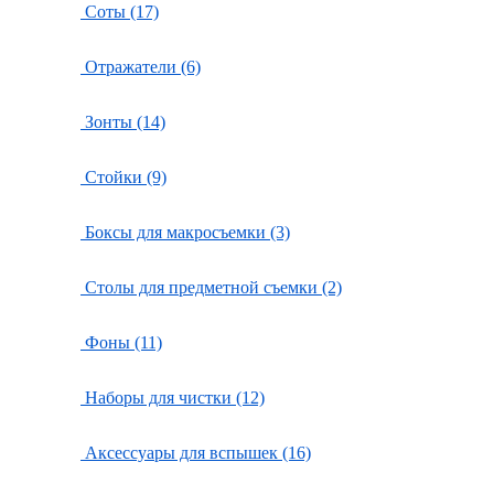
Соты (17)
Отражатели (6)
Зонты (14)
Стойки (9)
Боксы для макросъемки (3)
Столы для предметной съемки (2)
Фоны (11)
Наборы для чистки (12)
Аксессуары для вспышек (16)