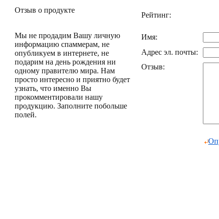
Отзыв о продукте
Рейтинг:
Мы не продадим Вашу личную
Имя:
информацию спаммерам, не
Адрес эл. почты:
опубликуем в интернете, не
подарим на день рождения ни
Отзыв:
одному правителю мира. Нам
просто интересно и приятно будет
узнать, что именно Вы
прокомментировали нашу
продукцию. Заполните побольше
полей.
Оп