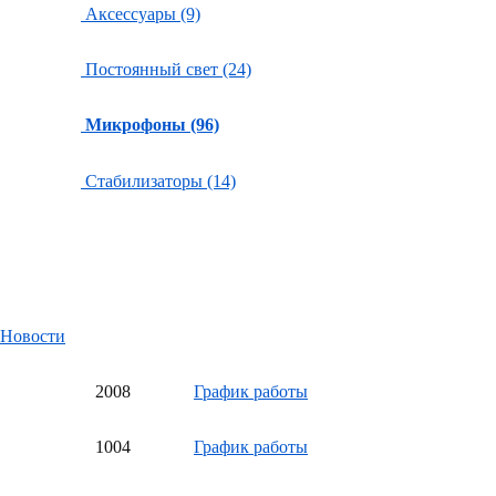
Аксессуары (9)
Постоянный свет (24)
Микрофоны (96)
Стабилизаторы (14)
Новости
20
08
График работы
10
04
График работы