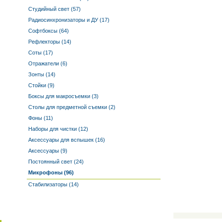
Студийный свет (57)
Радиосинхронизаторы и ДУ (17)
Софтбоксы (64)
Рефлекторы (14)
Соты (17)
Отражатели (6)
Зонты (14)
Стойки (9)
Боксы для макросъемки (3)
Столы для предметной съемки (2)
Фоны (11)
Наборы для чистки (12)
Аксессуары для вспышек (16)
Аксессуары (9)
Постоянный свет (24)
Микрофоны (96)
Стабилизаторы (14)