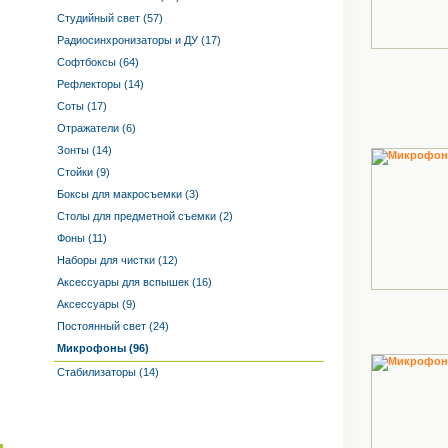
Студийный свет (57)
Радиосинхронизаторы и ДУ (17)
Софтбоксы (64)
Рефлекторы (14)
Соты (17)
Отражатели (6)
Зонты (14)
Стойки (9)
Боксы для макросъемки (3)
Столы для предметной съемки (2)
Фоны (11)
Наборы для чистки (12)
Аксессуары для вспышек (16)
Аксессуары (9)
Постоянный свет (24)
Микрофоны (96)
Стабилизаторы (14)