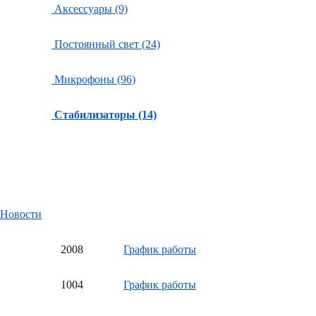
Аксессуары (9)
Постоянный свет (24)
Микрофоны (96)
Стабилизаторы (14)
Новости
20
08
График работы
10
04
График работы