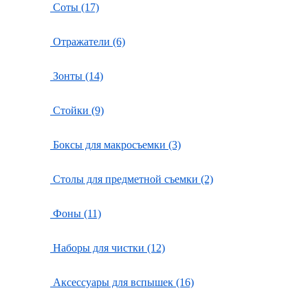
Соты (17)
Отражатели (6)
Зонты (14)
Стойки (9)
Боксы для макросъемки (3)
Столы для предметной съемки (2)
Фоны (11)
Наборы для чистки (12)
Аксессуары для вспышек (16)