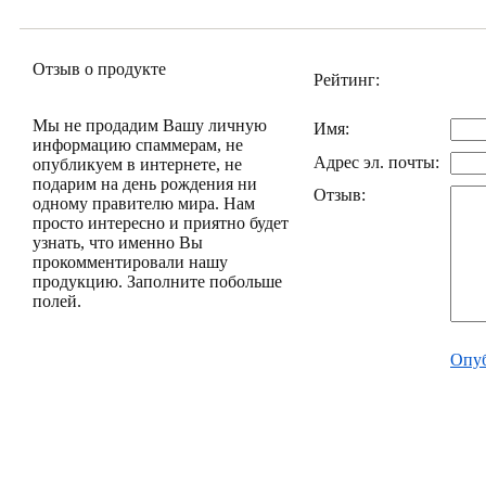
Отзыв о продукте
Рейтинг:
Мы не продадим Вашу личную
Имя:
информацию спаммерам, не
Адрес эл. почты:
опубликуем в интернете, не
подарим на день рождения ни
Отзыв:
одному правителю мира. Нам
просто интересно и приятно будет
узнать, что именно Вы
прокомментировали нашу
продукцию. Заполните побольше
полей.
Опуб