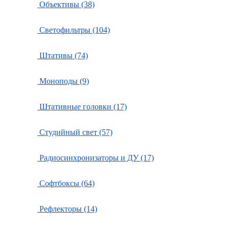
Объективы (38)
Светофильтры (104)
Штативы (74)
Моноподы (9)
Штативные головки (17)
Студийный свет (57)
Радиосинхронизаторы и ДУ (17)
Софтбоксы (64)
Рефлекторы (14)