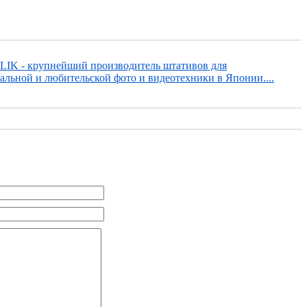
LIK - крупнейший производитель штативов для
альной и любительской фото и видеотехники в Японии....