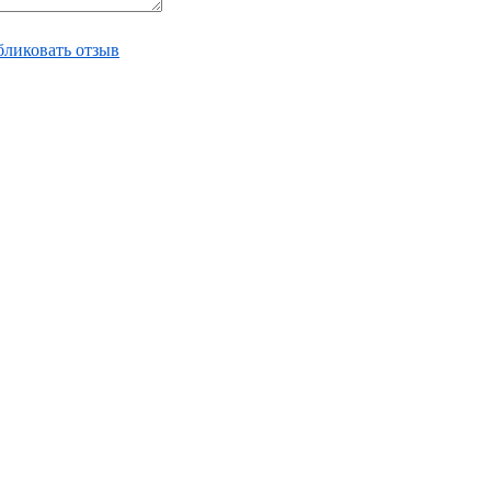
ликовать отзыв