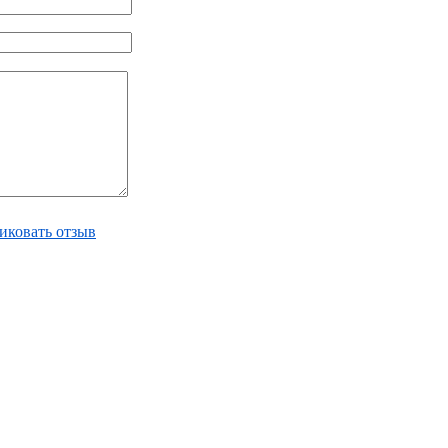
иковать отзыв