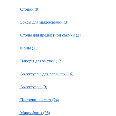
Стойки (9)
Боксы для макросъемки (3)
Столы для предметной съемки (2)
Фоны (11)
Наборы для чистки (12)
Аксессуары для вспышек (16)
Аксессуары (9)
Постоянный свет (24)
Микрофоны (96)