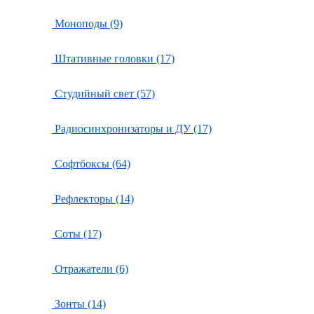
Моноподы (9)
Штативные головки (17)
Студийный свет (57)
Радиосинхронизаторы и ДУ (17)
Софтбоксы (64)
Рефлекторы (14)
Соты (17)
Отражатели (6)
Зонты (14)