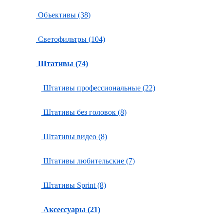
Объективы (38)
Светофильтры (104)
Штативы (74)
Штативы профессиональные (22)
Штативы без головок (8)
Штативы видео (8)
Штативы любительские (7)
Штативы Sprint (8)
Аксессуары (21)