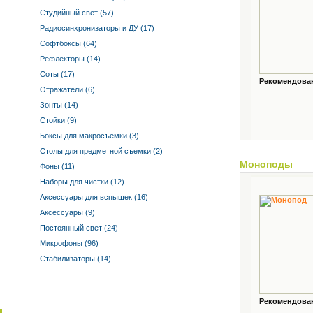
Студийный свет (57)
Радиосинхронизаторы и ДУ (17)
Софтбоксы (64)
Рефлекторы (14)
Соты (17)
Рекомендованн
Отражатели (6)
Зонты (14)
Стойки (9)
Боксы для макросъемки (3)
Столы для предметной съемки (2)
Моноподы
Фоны (11)
Наборы для чистки (12)
Аксессуары для вспышек (16)
Аксессуары (9)
Постоянный свет (24)
Микрофоны (96)
Стабилизаторы (14)
Рекомендованн