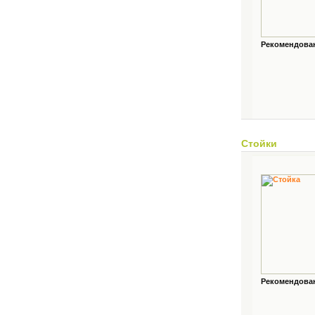
Рекомендованн
Стойки
Рекомендованн