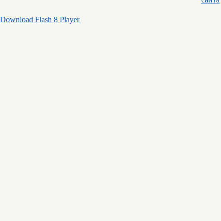
Download Flash 8 Player