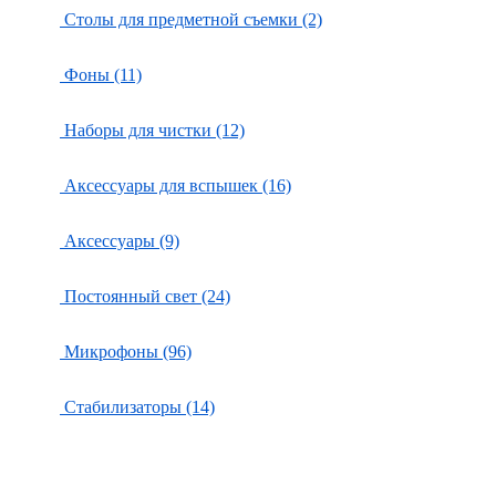
Столы для предметной съемки (2)
Фоны (11)
Наборы для чистки (12)
Аксессуары для вспышек (16)
Аксессуары (9)
Постоянный свет (24)
Микрофоны (96)
Стабилизаторы (14)