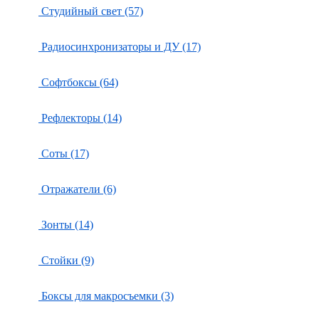
Студийный свет (57)
Радиосинхронизаторы и ДУ (17)
Софтбоксы (64)
Рефлекторы (14)
Соты (17)
Отражатели (6)
Зонты (14)
Стойки (9)
Боксы для макросъемки (3)