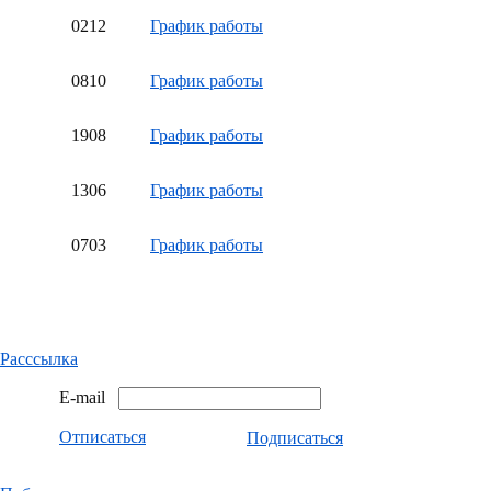
02
12
График работы
08
10
График работы
19
08
График работы
13
06
График работы
07
03
График работы
Расссылка
E-mail
Отписаться
Подписаться