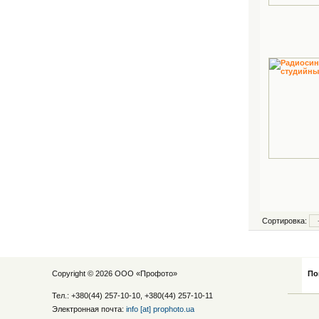
Сортировка:
Copyright © 2026 ООО «
Профото
»
По
Тел.: +380(44) 257-10-10, +380(44) 257-10-11
Электронная почта:
info [at] prophoto.ua