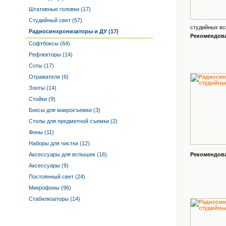
Штативные головки (17)
Студийный свет (57)
студийных всп
Радиосинхронизаторы и ДУ (17)
Рекомендован
Софтбоксы (64)
Рефлекторы (14)
Соты (17)
Отражатели (6)
Зонты (14)
Стойки (9)
Боксы для макросъемки (3)
Столы для предметной съемки (2)
Фоны (11)
Наборы для чистки (12)
Аксессуары для вспышек (16)
Рекомендован
Аксессуары (9)
Постоянный свет (24)
Микрофоны (96)
Стабилизаторы (14)