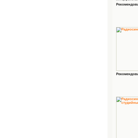
Рекомендован
Рекомендован