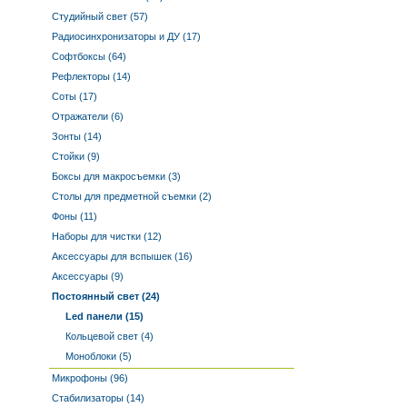
Студийный свет (57)
Радиосинхронизаторы и ДУ (17)
Софтбоксы (64)
Рефлекторы (14)
Соты (17)
Отражатели (6)
Зонты (14)
Стойки (9)
Боксы для макросъемки (3)
Столы для предметной съемки (2)
Фоны (11)
Наборы для чистки (12)
Аксессуары для вспышек (16)
Аксессуары (9)
Постоянный свет (24)
Led панели (15)
Кольцевой свет (4)
Моноблоки (5)
Микрофоны (96)
Стабилизаторы (14)