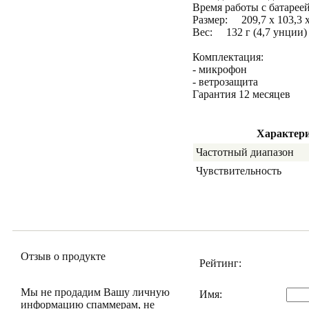
Время работы с батаре
Размер: 209,7 x 103,3 x 
Вес: 132 г (4,7 унции)
Комплектация:
- микрофон
- ветрозащита
Гарантия 12 месяцев
Характер
Частотный диапазон
Чувствительность
Отзыв о продукте
Рейтинг:
Мы не продадим Вашу личную
Имя:
информацию спаммерам, не