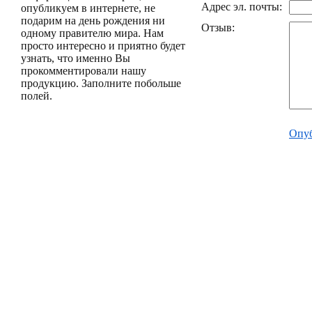
Адрес эл. почты:
опубликуем в интернете, не
подарим на день рождения ни
Отзыв:
одному правителю мира. Нам
просто интересно и приятно будет
узнать, что именно Вы
прокомментировали нашу
продукцию. Заполните побольше
полей.
Опуб