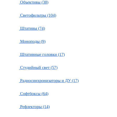
Объективы (38)
Светофильтры (104)
Штативы (74)
Моноподы (9)
Штативные головки (17)
Студийный свет (57)
Радиосинхронизаторы и ДУ (17)
Софтбоксы (64)
Рефлекторы (14)