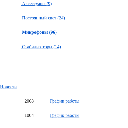
Аксессуары (9)
Постоянный свет (24)
Микрофоны (96)
Стабилизаторы (14)
Новости
20
08
График работы
10
04
График работы