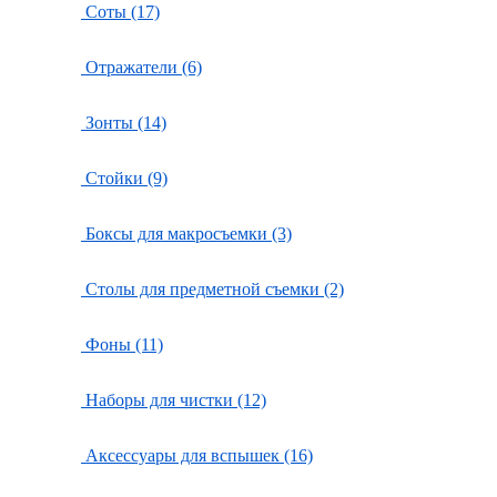
Соты (17)
Отражатели (6)
Зонты (14)
Стойки (9)
Боксы для макросъемки (3)
Столы для предметной съемки (2)
Фоны (11)
Наборы для чистки (12)
Аксессуары для вспышек (16)