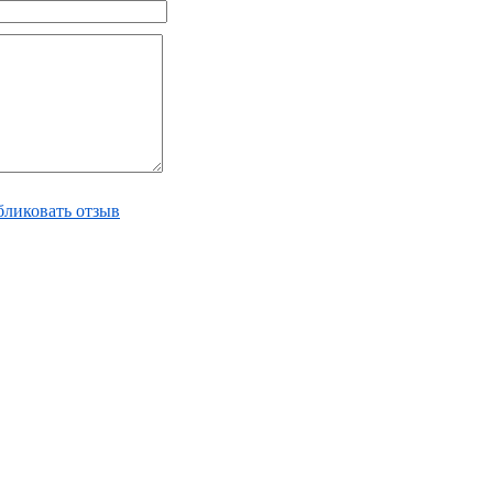
ликовать отзыв