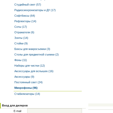
Студийный свет (57)
Радиосинхронизаторы и ДУ (17)
Софтбоксы (64)
Рефлекторы (14)
Соты (17)
Отражатели (6)
Зонты (14)
Стойки (9)
Боксы для макросъемки (3)
Столы для предметной съемки (2)
Фоны (11)
Наборы для чистки (12)
Аксессуары для вспышек (16)
Аксессуары (9)
Постоянный свет (24)
Микрофоны (96)
Стабилизаторы (14)
Вход для дилеров
E-mail