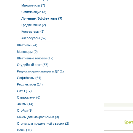
Макролинзы (7)
Смягчающие (3)
Лучевые, Эффектные (7)
Градиентные (2)
Конвертеры (2)
Аксессуары (52)
Штативы (74)
Моноподы (9)
Штативные головки (17)
Студийный свет (57)
Радиосинхронизаторы и ДУ (17)
Софтбоксы (64)
Рефлекторы (14)
Соты (17)
Отражатели (6)
Зонты (14)
Стойки (9)
Боксы для макросъемки (3)
Кра
Столы для предметной съемки (2)
Фоны (11)