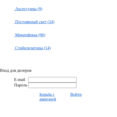
Аксессуары (9)
Постоянный свет (24)
Микрофоны (96)
Стабилизаторы (14)
Вход для дилеров
E-mail
Пароль
Борьба с
Войти
амнезией