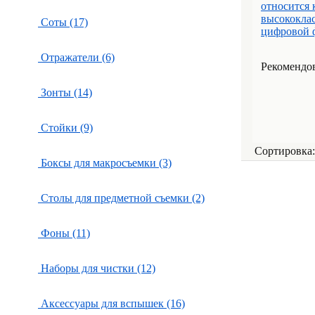
относится
высококлас
Соты (17)
цифровой ф
Отражатели (6)
Рекомендова
Зонты (14)
Стойки (9)
Сортировка
Боксы для макросъемки (3)
Столы для предметной съемки (2)
Фоны (11)
Наборы для чистки (12)
Аксессуары для вспышек (16)