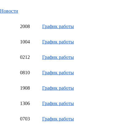
Новости
20
08
График работы
10
04
График работы
02
12
График работы
08
10
График работы
19
08
График работы
13
06
График работы
07
03
График работы