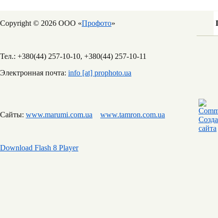
Copyright © 2026 ООО «
Профото
»
Тел.: +380(44) 257-10-10, +380(44) 257-10-11
Электронная почта:
info [at] prophoto.ua
Сайты:
www.marumi.com.ua
www.tamron.com.ua
Download Flash 8 Player