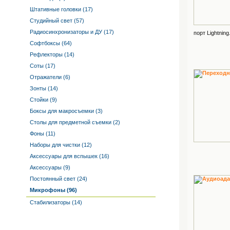
Штативные головки (17)
Студийный свет (57)
Радиосинхронизаторы и ДУ (17)
порт Lightning.
Софтбоксы (64)
Рефлекторы (14)
Соты (17)
Отражатели (6)
Зонты (14)
Стойки (9)
Боксы для макросъемки (3)
Столы для предметной съемки (2)
Фоны (11)
Наборы для чистки (12)
Аксессуары для вспышек (16)
Аксессуары (9)
Постоянный свет (24)
Микрофоны (96)
Стабилизаторы (14)