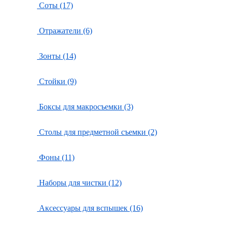
Соты (17)
Отражатели (6)
Зонты (14)
Стойки (9)
Боксы для макросъемки (3)
Столы для предметной съемки (2)
Фоны (11)
Наборы для чистки (12)
Аксессуары для вспышек (16)