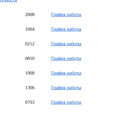
20
08
График работы
10
04
График работы
02
12
График работы
08
10
График работы
19
08
График работы
13
06
График работы
07
03
График работы