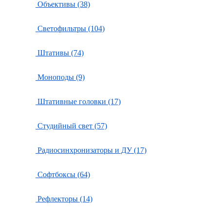
Объективы (38)
Светофильтры (104)
Штативы (74)
Моноподы (9)
Штативные головки (17)
Студийный свет (57)
Радиосинхронизаторы и ДУ (17)
Софтбоксы (64)
Рефлекторы (14)