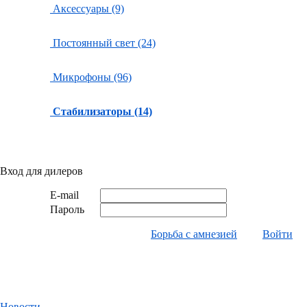
Аксессуары (9)
Постоянный свет (24)
Микрофоны (96)
Стабилизаторы (14)
Вход для дилеров
E-mail
Пароль
Борьба с амнезией
Войти
Новости