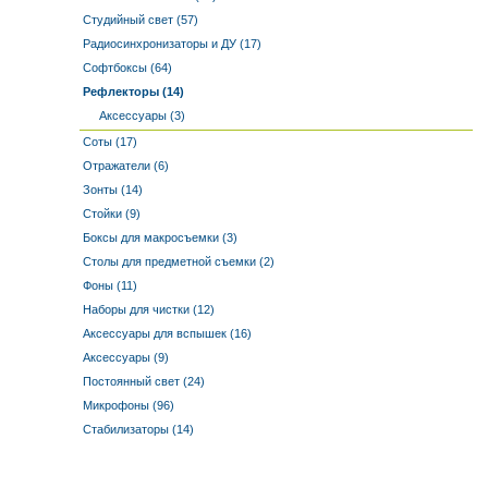
Студийный свет (57)
Радиосинхронизаторы и ДУ (17)
Софтбоксы (64)
Рефлекторы (14)
Аксессуары (3)
Соты (17)
Отражатели (6)
Зонты (14)
Стойки (9)
Боксы для макросъемки (3)
Столы для предметной съемки (2)
Фоны (11)
Наборы для чистки (12)
Аксессуары для вспышек (16)
Аксессуары (9)
Постоянный свет (24)
Микрофоны (96)
Стабилизаторы (14)