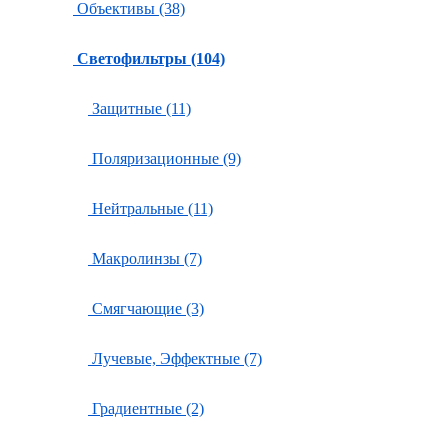
Объективы (38)
Светофильтры (104)
Защитные (11)
Поляризационные (9)
Нейтральные (11)
Макролинзы (7)
Смягчающие (3)
Лучевые, Эффектные (7)
Градиентные (2)