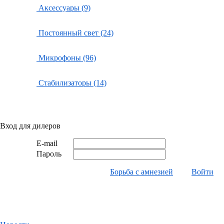
Аксессуары (9)
Постоянный свет (24)
Микрофоны (96)
Стабилизаторы (14)
Вход для дилеров
E-mail
Пароль
Борьба с амнезией
Войти