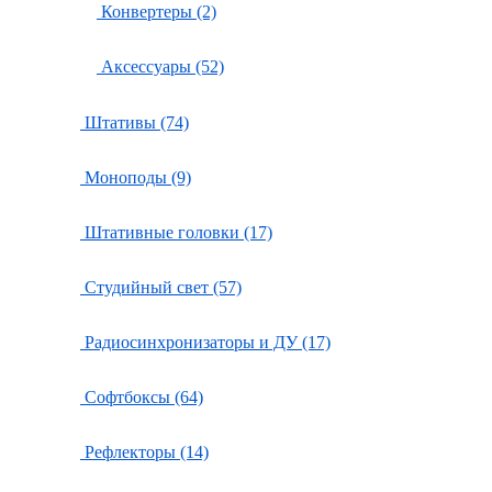
Конвертеры (2)
Аксессуары (52)
Штативы (74)
Моноподы (9)
Штативные головки (17)
Студийный свет (57)
Радиосинхронизаторы и ДУ (17)
Софтбоксы (64)
Рефлекторы (14)