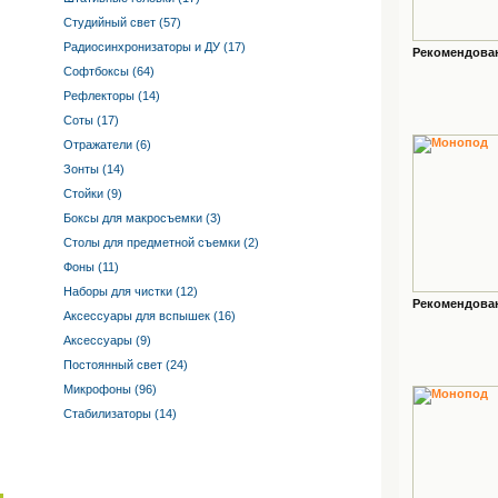
Студийный свет (57)
Радиосинхронизаторы и ДУ (17)
Рекомендованн
Софтбоксы (64)
Рефлекторы (14)
Соты (17)
Отражатели (6)
Зонты (14)
Стойки (9)
Боксы для макросъемки (3)
Столы для предметной съемки (2)
Фоны (11)
Наборы для чистки (12)
Рекомендованн
Аксессуары для вспышек (16)
Аксессуары (9)
Постоянный свет (24)
Микрофоны (96)
Стабилизаторы (14)