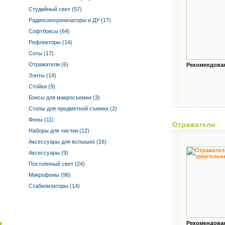
Студийный свет (57)
Радиосинхронизаторы и ДУ (17)
Софтбоксы (64)
Рефлекторы (14)
Соты (17)
Отражатели (6)
Рекомендованн
Зонты (14)
Стойки (9)
Боксы для макросъемки (3)
Столы для предметной съемки (2)
Фоны (11)
Отражатели
Наборы для чистки (12)
Аксессуары для вспышек (16)
Аксессуары (9)
Постоянный свет (24)
Микрофоны (96)
Стабилизаторы (14)
Рекомендованн