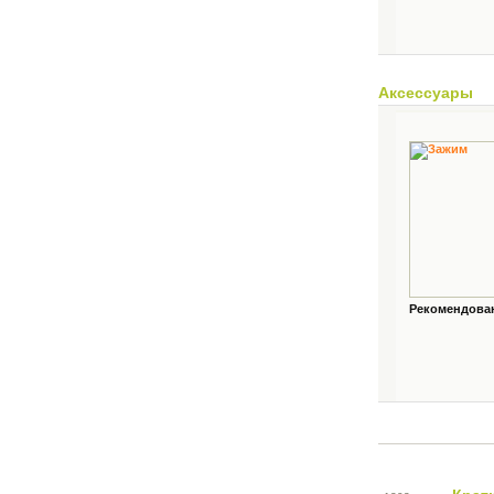
Аксессуары
Рекомендованн