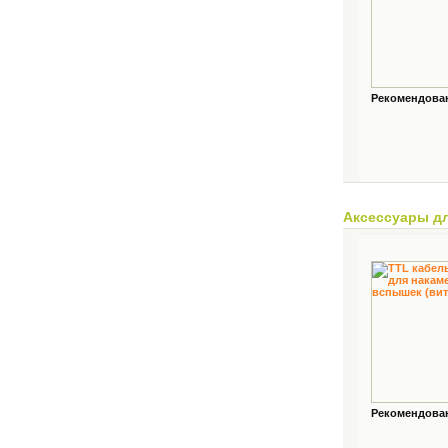
Рекомендованн
Аксессуары д
Рекомендованн