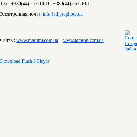
Тел.: +380(44) 257-10-10, +380(44) 257-10-11
Электронная почта:
info [at] prophoto.ua
Сайты:
www.marumi.com.ua
www.tamron.com.ua
Download Flash 8 Player