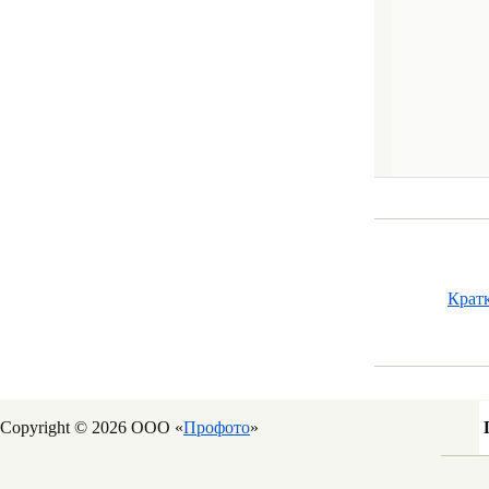
Крат
Copyright © 2026 ООО «
Профото
»