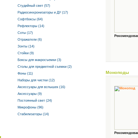
Студийный свет (57)
Радиосинхронизаторы и ДУ (17)
Софтбоксы (64)
Рефлекторы (14)
Соты (17)
Рекомендованн
Отражатели (6)
Зонты (14)
Стойки (9)
Боксы для макросъемки (3)
Столы для предметной съемки (2)
Моноподы
Фоны (11)
Наборы для чистки (12)
Аксессуары для вспышек (16)
Аксессуары (9)
Постоянный свет (24)
Микрофоны (96)
Стабилизаторы (14)
Рекомендованн