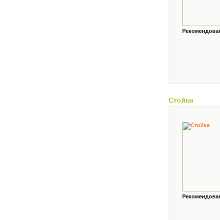
Рекомендованн
Стойки
Рекомендованн