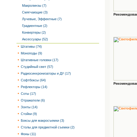
Макролинзы (7)
Смягчающие (3)
Рекомендованн
Лучевые, Эффектные (7)
Градиентные (2)
Конвертеры (2)
Аксессуары (52)
Штативы (74)
Моноподы (9)
Штативные головки (17)
Студийный свет (57)
Радиосинхронизаторы и ДУ (17)
Софтбоксы (64)
Рекомендованн
Рефлекторы (14)
Соты (17)
Отражатели (6)
Зонты (14)
Стойки (9)
Боксы для макросъемки (3)
Столы для предметной съемки (2)
Фоны (11)