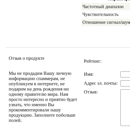
Частотный диапазон
Чувствительность
Отношение сигнал/шу
Отзыв о продукте
Рейтинг:
Мы не продадим Вашу личную
Имя:
информацию спаммерам, не
Адрес эл. почты:
опубликуем в интернете, не
подарим на день рождения ни
Отзыв:
одному правителю мира. Нам
просто интересно и приятно будет
узнать, что именно Вы
прокомментировали нашу
продукцию. Заполните побольше
полей.