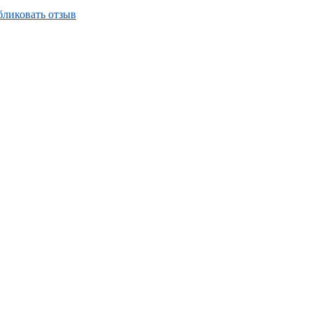
ликовать отзыв