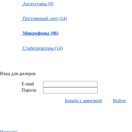
Аксессуары (9)
Постоянный свет (24)
Микрофоны (96)
Стабилизаторы (14)
Вход для дилеров
E-mail
Пароль
Борьба с амнезией
Войти
Новости