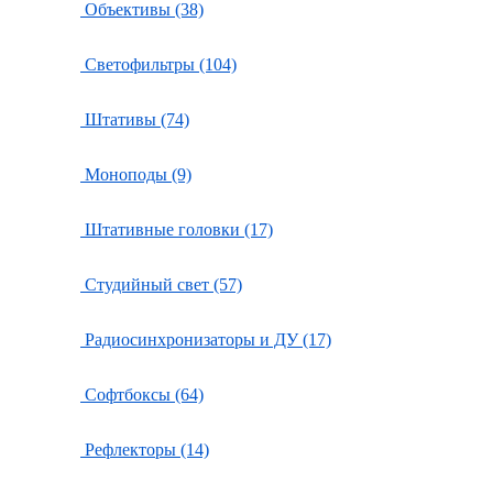
Объективы (38)
Светофильтры (104)
Штативы (74)
Моноподы (9)
Штативные головки (17)
Студийный свет (57)
Радиосинхронизаторы и ДУ (17)
Софтбоксы (64)
Рефлекторы (14)