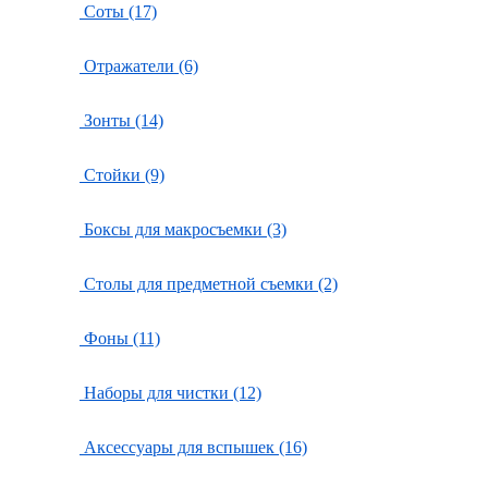
Соты (17)
Отражатели (6)
Зонты (14)
Стойки (9)
Боксы для макросъемки (3)
Столы для предметной съемки (2)
Фоны (11)
Наборы для чистки (12)
Аксессуары для вспышек (16)