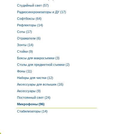
Студийный свет (57)
Радиосинхронизаторы и ДУ (17)
Софтбоксы (64)
Рефлекторы (14)
Соты (17)
Отражатели (6)
Зонты (14)
Стойки (9)
Боксы для макросъемки (3)
Столы для предметной съемки (2)
Фоны (11)
Наборы для чистки (12)
Аксессуары для вспышек (16)
Аксессуары (9)
Постоянный свет (24)
Микрофоны (96)
Стабилизаторы (14)