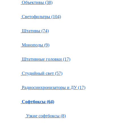
Объективы (38)
Светофильтры (104)
Штативы (74)
Моноподы (9)
Штативные головки (17)
Студийный свет (57)
Радиосинхронизаторы и ДУ (17)
Софтбоксы (64)
Узкие софтбоксы (8)