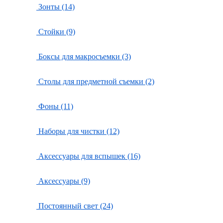
Зонты (14)
Стойки (9)
Боксы для макросъемки (3)
Столы для предметной съемки (2)
Фоны (11)
Наборы для чистки (12)
Аксессуары для вспышек (16)
Аксессуары (9)
Постоянный свет (24)