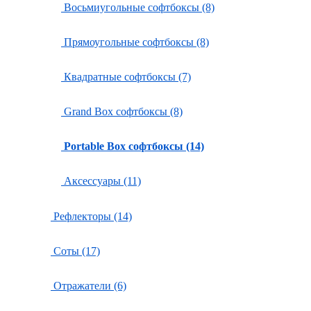
Восьмиугольные софтбоксы (8)
Прямоугольные софтбоксы (8)
Квадратные софтбоксы (7)
Grand Box софтбоксы (8)
Portable Box софтбоксы (14)
Аксессуары (11)
Рефлекторы (14)
Соты (17)
Отражатели (6)