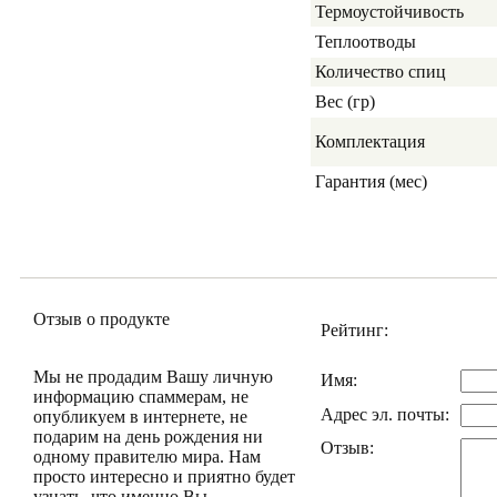
Термоустойчивость
Теплоотводы
Количество спиц
Вес (гр)
Комплектация
Гарантия (мес)
Отзыв о продукте
Рейтинг:
Мы не продадим Вашу личную
Имя:
информацию спаммерам, не
Адрес эл. почты:
опубликуем в интернете, не
подарим на день рождения ни
Отзыв:
одному правителю мира. Нам
просто интересно и приятно будет
узнать, что именно Вы