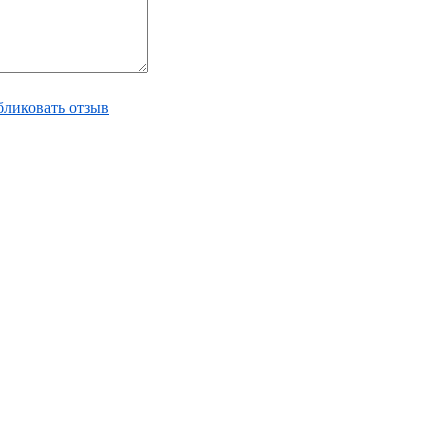
ликовать отзыв