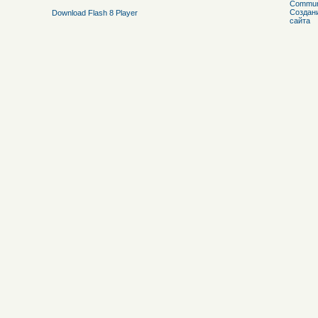
Download Flash 8 Player