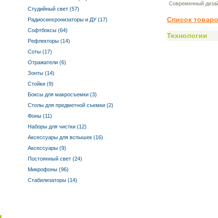
Современный дизай
Студийный свет (57)
Список товаро
Радиосинхронизаторы и ДУ (17)
Софтбоксы (64)
Технологии
Рефлекторы (14)
Соты (17)
Отражатели (6)
Зонты (14)
Стойки (9)
Боксы для макросъемки (3)
Столы для предметной съемки (2)
Фоны (11)
Наборы для чистки (12)
Аксессуары для вспышек (16)
Аксессуары (9)
Постоянный свет (24)
Микрофоны (96)
Стабилизаторы (14)