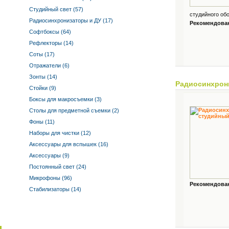
Студийный свет (57)
студийного обо
Радиосинхронизаторы и ДУ (17)
Рекомендованн
Софтбоксы (64)
Рефлекторы (14)
Соты (17)
Отражатели (6)
Зонты (14)
Радиосинхрон
Стойки (9)
Боксы для макросъемки (3)
Столы для предметной съемки (2)
Фоны (11)
Наборы для чистки (12)
Аксессуары для вспышек (16)
Аксессуары (9)
Постоянный свет (24)
Микрофоны (96)
Рекомендованн
Стабилизаторы (14)