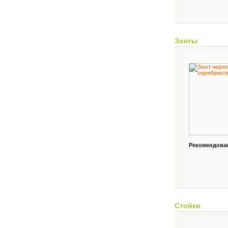
Зонты
Рекомендованн
Стойки