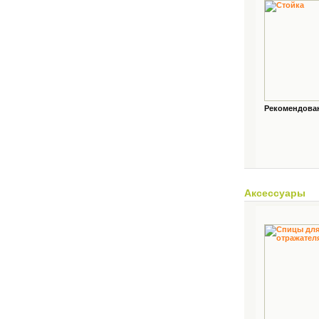
Рекомендованн
Аксессуары