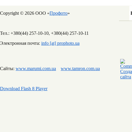
Copyright © 2026 ООО «
Профото
»
Тел.: +380(44) 257-10-10, +380(44) 257-10-11
Электронная почта:
info [at] prophoto.ua
Сайты:
www.marumi.com.ua
www.tamron.com.ua
Download Flash 8 Player