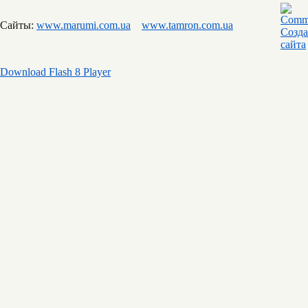
Сайты:
www.marumi.com.ua
www.tamron.com.ua
Download Flash 8 Player