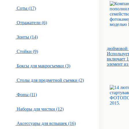
Соты (17)
Отражатели (6)
Зонты (14)
дюймовой 
Стойки (9)
Использует
включает 1
элемент из 
Боксы для макросъемки (3)
Столы для предметной съемки (2)
Фоны (11)
Наборы для чистки (12)
Аксессуары для вспышек (16)