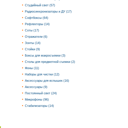
Студийный свет (57)
Радиосинхронизаторы и ДУ (17)
Софтбоксы (64)
Рефлекторы (14)
Соты (17)
Отражатели (6)
Зонты (14)
Стойки (9)
Боксы для макросъемки (3)
Столы для предметной съемки (2)
Фоны (11)
Наборы для чистки (12)
Аксессуары для вспышек (16)
Аксессуары (9)
Постоянный свет (24)
Микрофоны (96)
Стабилизаторы (14)