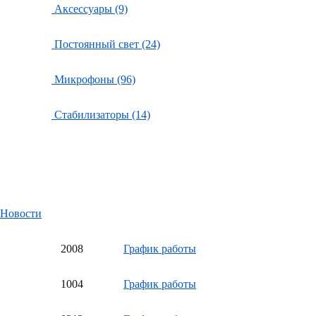
Аксессуары (9)
Постоянный свет (24)
Микрофоны (96)
Стабилизаторы (14)
Новости
20
08
График работы
10
04
График работы