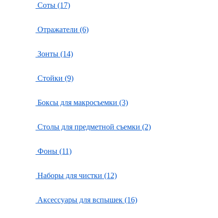
Соты (17)
Отражатели (6)
Зонты (14)
Стойки (9)
Боксы для макросъемки (3)
Столы для предметной съемки (2)
Фоны (11)
Наборы для чистки (12)
Аксессуары для вспышек (16)