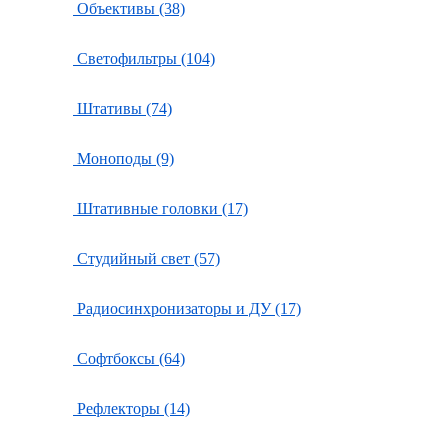
Объективы (38)
Светофильтры (104)
Штативы (74)
Моноподы (9)
Штативные головки (17)
Студийный свет (57)
Радиосинхронизаторы и ДУ (17)
Софтбоксы (64)
Рефлекторы (14)