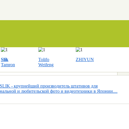
Slik
Tolifo
ZHIYUN
Tamron
Weifeng
SLIK - крупнейший производитель штативов для
нальной и любительской фото и видеотехники в Японии....