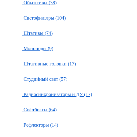
Объективы (38)
Светофильтры (104)
Штативы (74)
Моноподы (9)
Штативные головки (17)
Студийный свет (57)
Радиосинхронизаторы и ДУ (17)
Софтбоксы (64)
Рефлекторы (14)