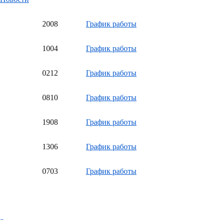
20
08
График работы
10
04
График работы
02
12
График работы
08
10
График работы
19
08
График работы
13
06
График работы
07
03
График работы