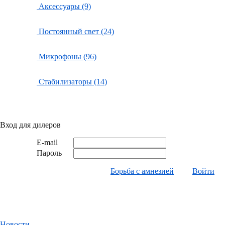
Аксессуары (9)
Постоянный свет (24)
Микрофоны (96)
Стабилизаторы (14)
Вход для дилеров
E-mail
Пароль
Борьба с амнезией
Войти
Новости