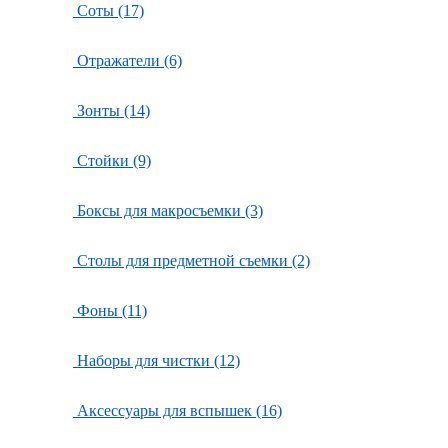
Соты (17)
Отражатели (6)
Зонты (14)
Стойки (9)
Боксы для макросъемки (3)
Столы для предметной съемки (2)
Фоны (11)
Наборы для чистки (12)
Аксессуары для вспышек (16)