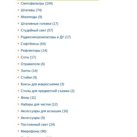
Светофильтры (104)
Штативы (74)
Моноподы (9)
Штативные головки (17)
Студийный свет (57)
Радиосинхронизаторы и ДУ (17)
Софтбоксы (64)
Рефлекторы (14)
Соты (17)
Отражатели (6)
Зонты (14)
Стойки (9)
Боксы для макросъемки (3)
Столы для предметной съемки (2)
Фоны (11)
Наборы для чистки (12)
Аксессуары для вспышек (16)
Аксессуары (9)
Постоянный свет (24)
Микрофоны (96)