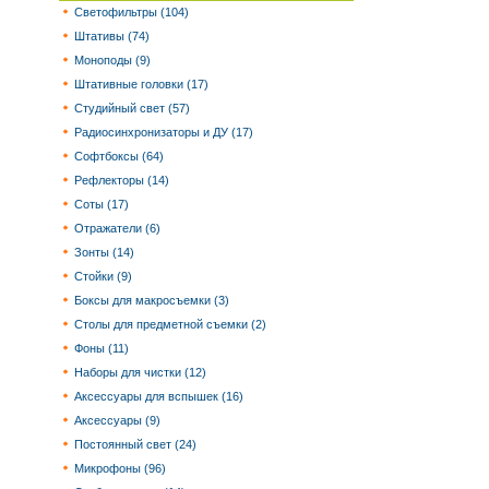
Светофильтры (104)
Штативы (74)
Моноподы (9)
Штативные головки (17)
Студийный свет (57)
Радиосинхронизаторы и ДУ (17)
Софтбоксы (64)
Рефлекторы (14)
Соты (17)
Отражатели (6)
Зонты (14)
Стойки (9)
Боксы для макросъемки (3)
Столы для предметной съемки (2)
Фоны (11)
Наборы для чистки (12)
Аксессуары для вспышек (16)
Аксессуары (9)
Постоянный свет (24)
Микрофоны (96)