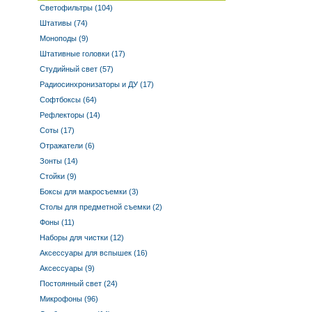
Светофильтры (104)
Штативы (74)
Моноподы (9)
Штативные головки (17)
Студийный свет (57)
Радиосинхронизаторы и ДУ (17)
Софтбоксы (64)
Рефлекторы (14)
Соты (17)
Отражатели (6)
Зонты (14)
Стойки (9)
Боксы для макросъемки (3)
Столы для предметной съемки (2)
Фоны (11)
Наборы для чистки (12)
Аксессуары для вспышек (16)
Аксессуары (9)
Постоянный свет (24)
Микрофоны (96)