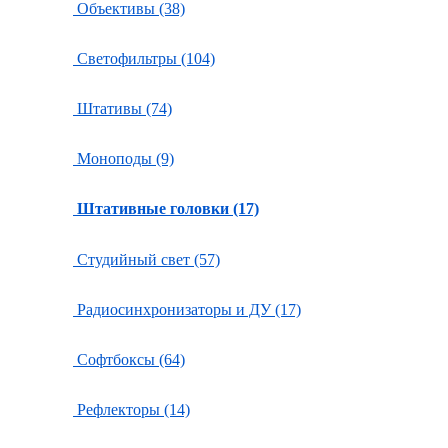
Объективы (38)
Светофильтры (104)
Штативы (74)
Моноподы (9)
Штативные головки (17)
Студийный свет (57)
Радиосинхронизаторы и ДУ (17)
Софтбоксы (64)
Рефлекторы (14)