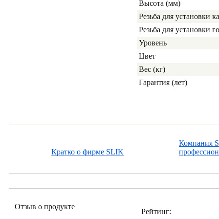
Высота (мм)
Резьба для установки 
Резьба для установки 
Уровень
Цвет
Вес (кг)
Гарантия (лет)
Компания S
Кратко о фирме SLIK
профессион
Отзыв о продукте
Рейтинг: