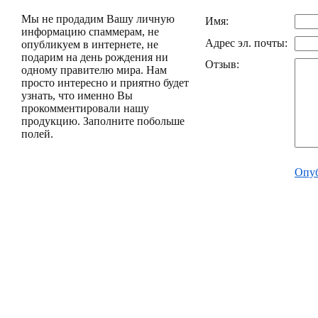
Мы не продадим Вашу личную
Имя:
информацию спаммерам, не
Адрес эл. почты:
опубликуем в интернете, не
подарим на день рождения ни
Отзыв:
одному правителю мира. Нам
просто интересно и приятно будет
узнать, что именно Вы
прокомментировали нашу
продукцию. Заполните побольше
полей.
Опуб