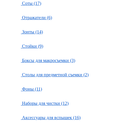
Соты (17)
Отражатели (6)
Зонты (14)
Стойки (9)
Боксы для макросъемки (3)
Столы для предметной съемки (2)
Фоны (11)
Наборы для чистки (12)
Аксессуары для вспышек (16)