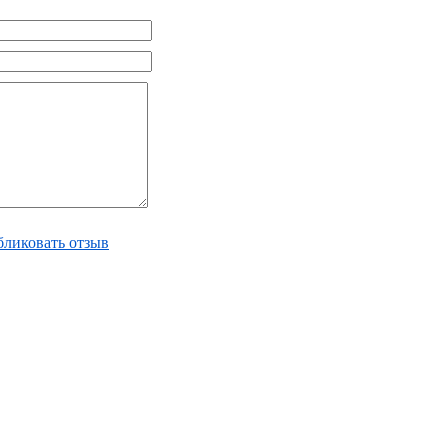
ликовать отзыв