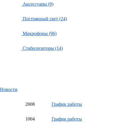
Аксессуары (9)
Постоянный свет (24)
Микрофоны (96)
Стабилизаторы (14)
Новости
20
08
График работы
10
04
График работы