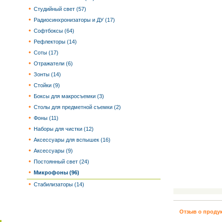
Студийный свет (57)
Радиосинхронизаторы и ДУ (17)
Софтбоксы (64)
Рефлекторы (14)
Соты (17)
Отражатели (6)
Зонты (14)
Стойки (9)
Боксы для макросъемки (3)
Столы для предметной съемки (2)
Фоны (11)
Наборы для чистки (12)
Аксессуары для вспышек (16)
Аксессуары (9)
Постоянный свет (24)
Микрофоны (96)
Стабилизаторы (14)
Отзыв о проду