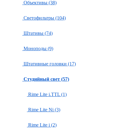
Объективы (38)
Светофильтры (104)
Штативы (74)
Моноподы (9)
Штативные головки (17)
Студийный свет (57)
Rime Lite i.TTL (1)
Rime Lite Ni (3)
Rime Lite i (2)