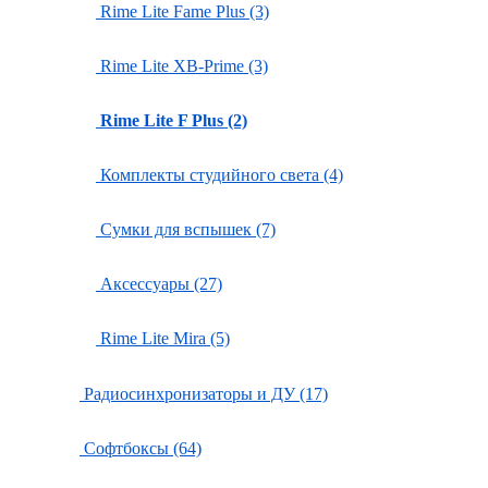
Rime Lite Fame Plus (3)
Rime Lite XB-Prime (3)
Rime Lite F Plus (2)
Комплекты студийного света (4)
Сумки для вспышек (7)
Аксессуары (27)
Rime Lite Mira (5)
Радиосинхронизаторы и ДУ (17)
Софтбоксы (64)