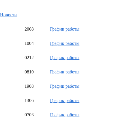
Новости
20
08
График работы
10
04
График работы
02
12
График работы
08
10
График работы
19
08
График работы
13
06
График работы
07
03
График работы