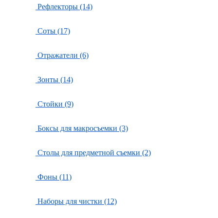
Рефлекторы (14)
Соты (17)
Отражатели (6)
Зонты (14)
Стойки (9)
Боксы для макросъемки (3)
Столы для предметной съемки (2)
Фоны (11)
Наборы для чистки (12)