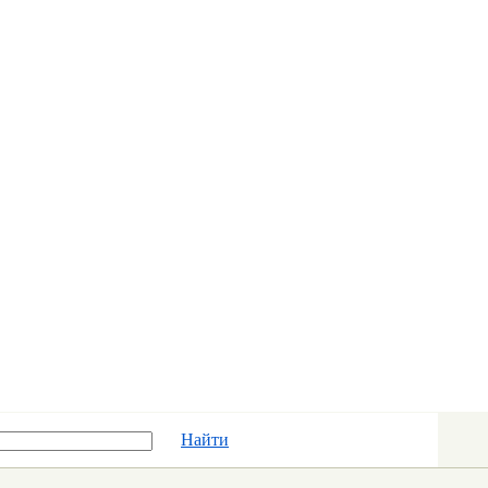
Найти