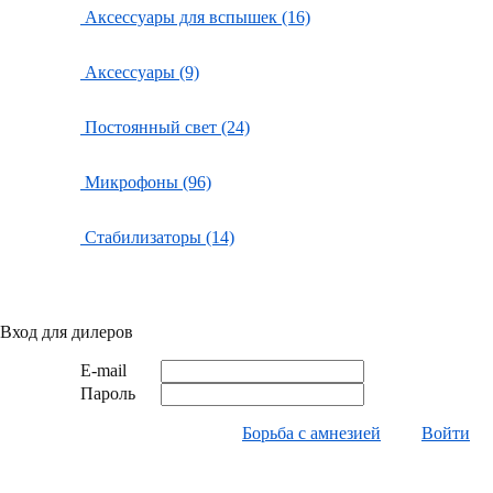
Аксессуары для вспышек (16)
Аксессуары (9)
Постоянный свет (24)
Микрофоны (96)
Стабилизаторы (14)
Вход для дилеров
E-mail
Пароль
Борьба с амнезией
Войти