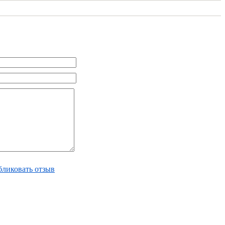
ликовать отзыв