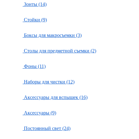
Зонты (14)
Стойки (9)
Боксы для макросъемки (3)
Столы для предметной съемки (2)
Фоны (11)
Наборы для чистки (12)
Аксессуары для вспышек (16)
Аксессуары (9)
Постоянный свет (24)