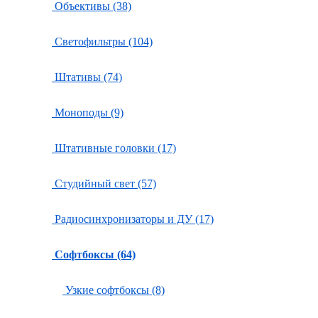
Объективы (38)
Светофильтры (104)
Штативы (74)
Моноподы (9)
Штативные головки (17)
Студийный свет (57)
Радиосинхронизаторы и ДУ (17)
Софтбоксы (64)
Узкие софтбоксы (8)