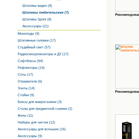
Штативы видео (8)
Штативы любительские (7)
Рекомендованн
Штативы Sprint (8)
Аксессуары (21)
Моноподы (9)
Штативные головки (17)
Студийный свет (57)
Радиосинхронизаторы и ДУ (17)
Софтбоксы (64)
Рефлекторы (14)
Соты (17)
Отражатели (6)
Зонты (14)
Рекомендованн
Стойки (9)
Боксы для макросъемки (3)
Столы для предметной съемки (2)
Фоны (11)
Наборы для чистки (12)
Аксессуары для вспышек (16)
Аксессуары (9)