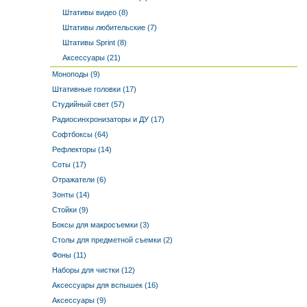
Штативы видео (8)
Штативы любительские (7)
Штативы Sprint (8)
Аксессуары (21)
Моноподы (9)
Штативные головки (17)
Студийный свет (57)
Радиосинхронизаторы и ДУ (17)
Софтбоксы (64)
Рефлекторы (14)
Соты (17)
Отражатели (6)
Зонты (14)
Стойки (9)
Боксы для макросъемки (3)
Столы для предметной съемки (2)
Фоны (11)
Наборы для чистки (12)
Аксессуары для вспышек (16)
Аксессуары (9)