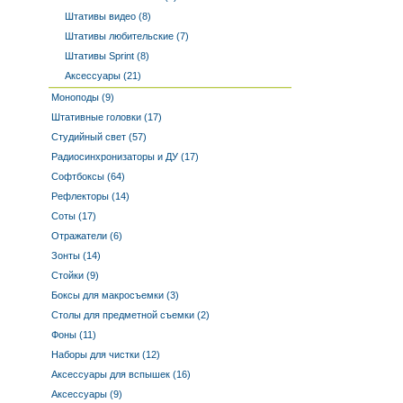
Штативы видео (8)
Штативы любительские (7)
Штативы Sprint (8)
Аксессуары (21)
Моноподы (9)
Штативные головки (17)
Студийный свет (57)
Радиосинхронизаторы и ДУ (17)
Софтбоксы (64)
Рефлекторы (14)
Соты (17)
Отражатели (6)
Зонты (14)
Стойки (9)
Боксы для макросъемки (3)
Столы для предметной съемки (2)
Фоны (11)
Наборы для чистки (12)
Аксессуары для вспышек (16)
Аксессуары (9)