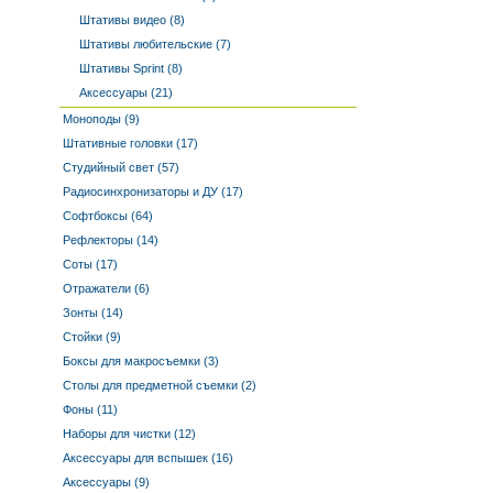
Штативы видео (8)
Штативы любительские (7)
Штативы Sprint (8)
Аксессуары (21)
Моноподы (9)
Штативные головки (17)
Студийный свет (57)
Радиосинхронизаторы и ДУ (17)
Софтбоксы (64)
Рефлекторы (14)
Соты (17)
Отражатели (6)
Зонты (14)
Стойки (9)
Боксы для макросъемки (3)
Столы для предметной съемки (2)
Фоны (11)
Наборы для чистки (12)
Аксессуары для вспышек (16)
Аксессуары (9)