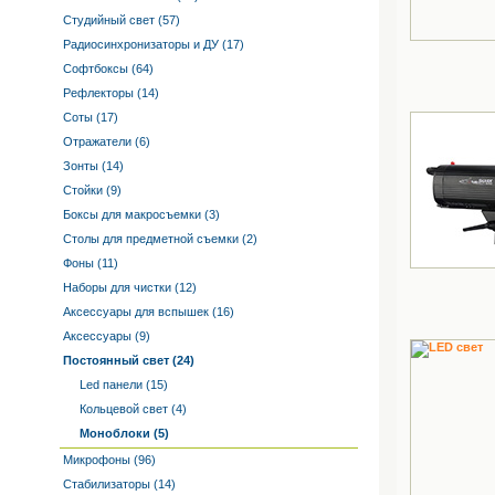
Студийный свет (57)
Радиосинхронизаторы и ДУ (17)
Софтбоксы (64)
Рефлекторы (14)
Соты (17)
Отражатели (6)
Зонты (14)
Стойки (9)
Боксы для макросъемки (3)
Столы для предметной съемки (2)
Фоны (11)
Наборы для чистки (12)
Аксессуары для вспышек (16)
Аксессуары (9)
Постоянный свет (24)
Led панели (15)
Кольцевой свет (4)
Моноблоки (5)
Микрофоны (96)
Стабилизаторы (14)